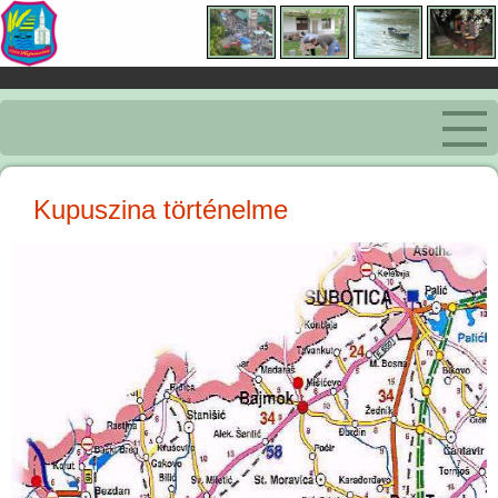
Kupuszina történelme